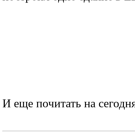
И еще почитать на сегодн