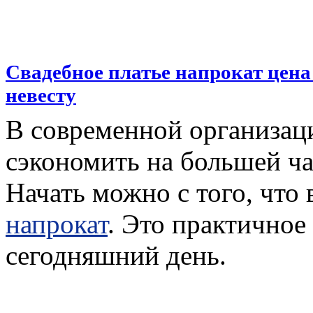
Свадебное платье напрокат цен
невесту
В современной организац
сэкономить на большей ча
Начать можно с того, что 
напрокат
. Это практичное
сегодняшний день.