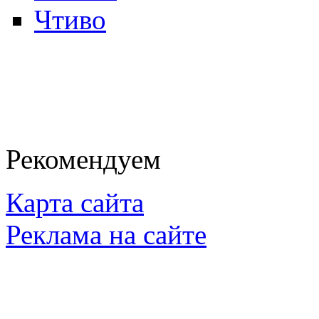
Чтиво
Рекомендуем
Карта сайта
Реклама на сайте