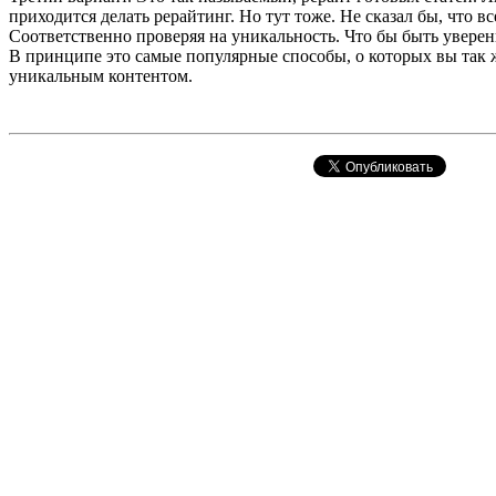
приходится делать рерайтинг. Но тут тоже. Не сказал бы, что в
Соответственно проверяя на уникальность. Что бы быть уверен
В принципе это самые популярные способы, о которых вы так же
уникальным контентом.