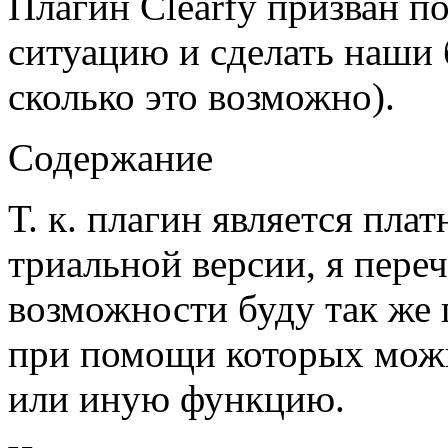
Плагин Clearfy призван п
ситуацию и сделать наши
сколько это возможно).
Содержание
Т. к. плагин является пла
триальной версии, я пере
возможности буду так же 
при помощи которых можн
или иную функцию.