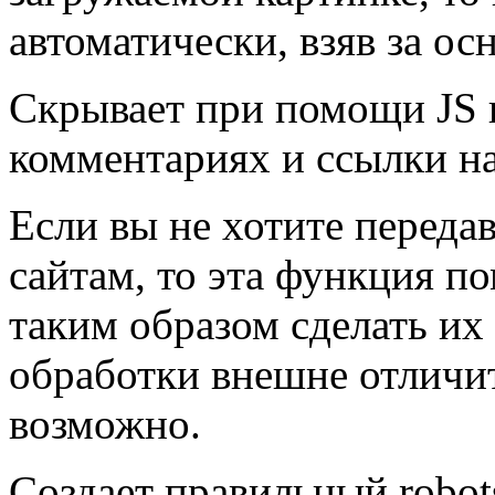
автоматически, взяв за ос
Скрывает при помощи JS 
комментариях и ссылки на
Если вы не хотите переда
сайтам, то эта функция п
таким образом сделать и
обработки внешне отличи
возможно.
Создает правильный robots