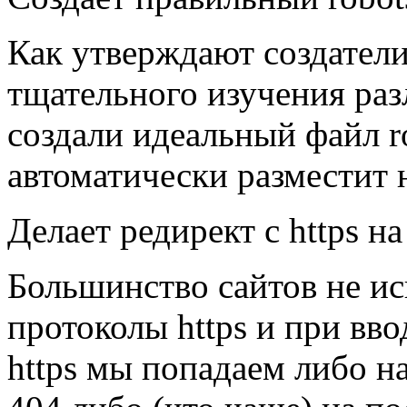
Как утверждают создатели 
тщательного изучения раз
создали идеальный файл ro
автоматически разместит н
Делает редирект с https на
Большинство сайтов не ис
протоколы https и при вво
https мы попадаем либо н