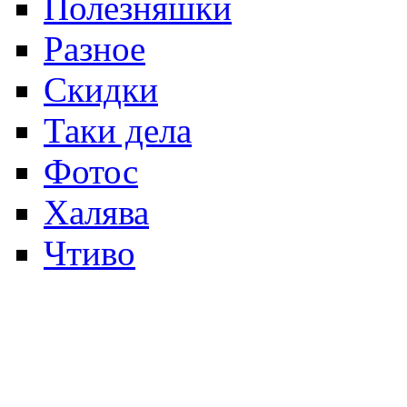
Полезняшки
Разное
Скидки
Таки дела
Фотос
Халява
Чтиво