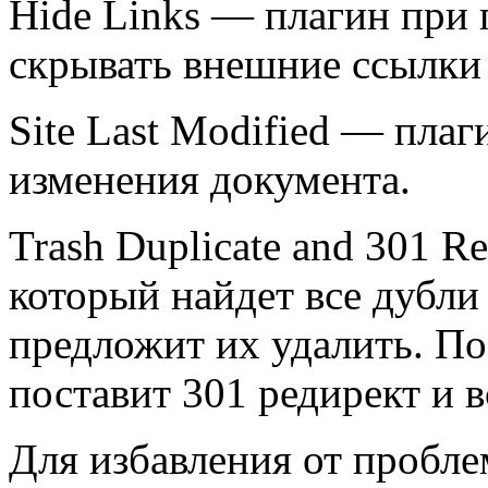
Hide Links — плагин при
скрывать внешние ссылки
Site Last Modified — пла
изменения документа.
Trash Duplicate and 301 R
который найдет все дубли
предложит их удалить. По
поставит 301 редирект и вс
Для избавления от пробл