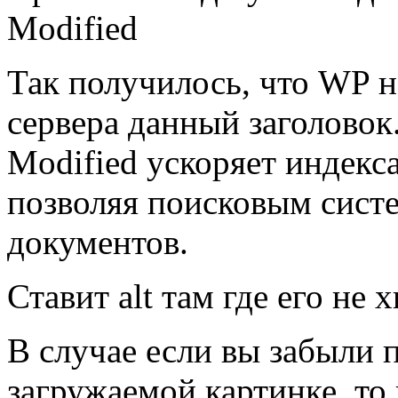
Modified
Так получилось, что WP н
сервера данный заголовок.
Modified ускоряет индекс
позволяя поисковым сист
документов.
Ставит alt там где его не х
В случае если вы забыли 
загружаемой картинке, то 