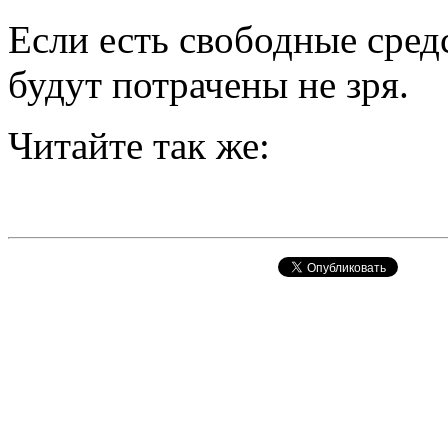
Если есть свободные средс
будут потрачены не зря.
Читайте так же: