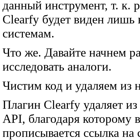
данный инструмент, т. к. 
Clearfy будет виден лишь 
системам.
Что же. Давайте начнем р
исследовать аналоги.
Чистим код и удаляем из 
Плагин Clearfy удаляет и
API, благодаря которому 
прописывается ссылка на с