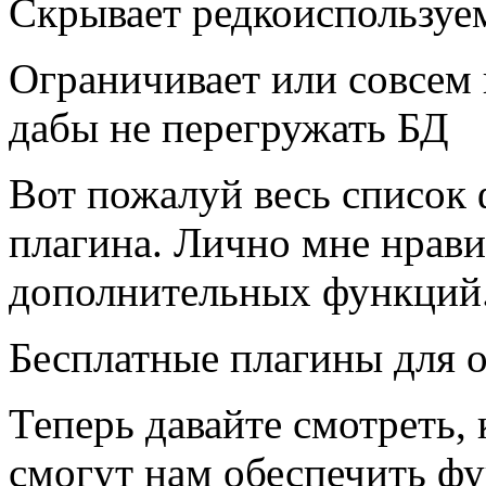
Скрывает редкоиспользуе
Ограничивает или совсем 
дабы не перегружать БД
Вот пожалуй весь список
плагина. Лично мне нрави
дополнительных функций
Бесплатные плагины для 
Теперь давайте смотреть,
смогут нам обеспечить фу