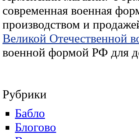
современная военная фор
производством и продаже
Великой Отечественной 
военной формой РФ для д
Рубрики
Бабло
Блогово