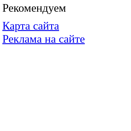
Рекомендуем
Карта сайта
Реклама на сайте