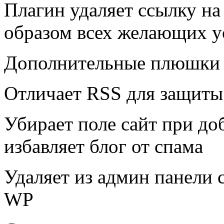
Плагин удаляет ссылку на 
образом всех желающих ус
Дополнительные плюшки п
Отличает RSS для защиты
Убирает поле сайт при до
избавляет блог от спама
Удаляет из админ панели 
WP