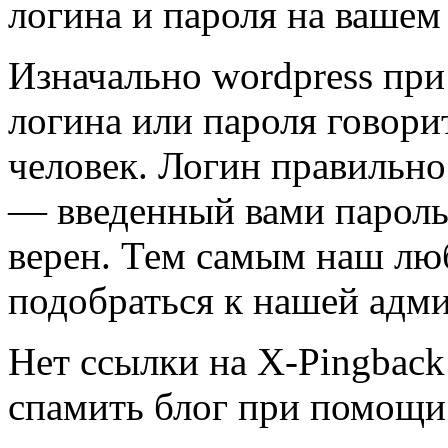
логина и пароля на вашем 
Изначально wordpress при
логина или пароля говори
человек. Логин правильно
— введенный вами пароль 
верен. Тем самым наш л
подобраться к нашей адми
Нет ссылки на X-Pingback
спамить блог при помощи 