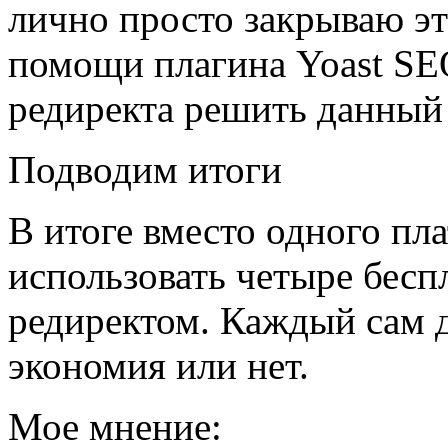
лично просто закрываю эт
помощи плагина Yoast SE
редиректа решить данный
Подводим итоги
В итоге вместо одного пл
использовать четыре бесп
редиректом. Каждый сам д
экономия или нет.
Мое мнение: