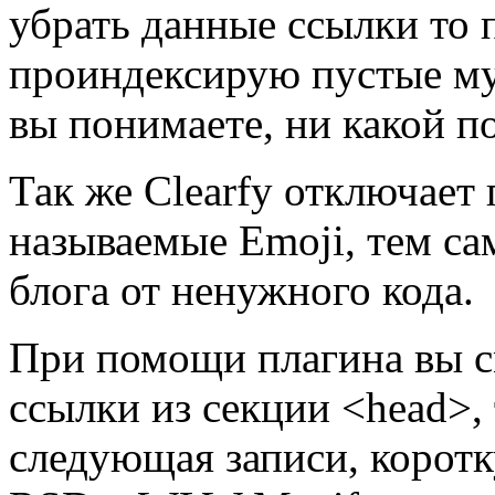
убрать данные ссылки то
проиндексирую пустые му
вы понимаете, ни какой по
Так же Clearfy отключает
называемые Emoji, тем с
блога от ненужного кода.
При помощи плагина вы с
ссылки из секции <head>,
следующая записи, коротк