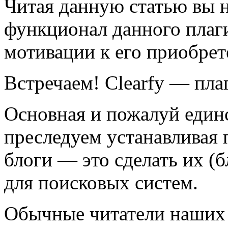
Читая данную статью вы не
функционал данного плаг
мотивации к его приобре
Встречаем! Clearfy — пла
Основная и пожалуй един
преследуем устанавливая 
блоги — это сделать их (
для поисковых систем.
Обычные читатели наших 