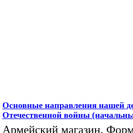
Основные направления нашей де
Отечественной войны (начальны
Армейский магазин. Форм